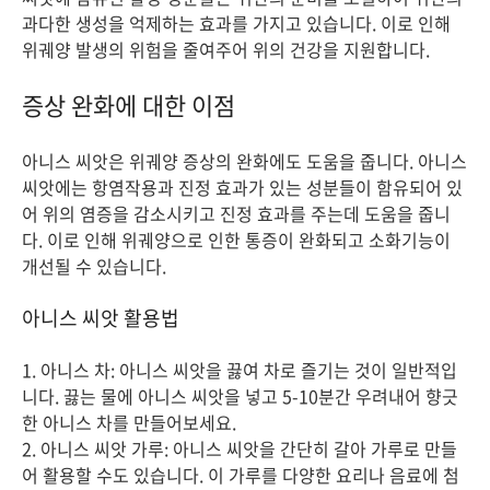
과다한 생성을 억제하는 효과를 가지고 있습니다. 이로 인해
위궤양 발생의 위험을 줄여주어 위의 건강을 지원합니다.
증상 완화에 대한 이점
아니스 씨앗은 위궤양 증상의 완화에도 도움을 줍니다. 아니스
씨앗에는 항염작용과 진정 효과가 있는 성분들이 함유되어 있
어 위의 염증을 감소시키고 진정 효과를 주는데 도움을 줍니
다. 이로 인해 위궤양으로 인한 통증이 완화되고 소화기능이
개선될 수 있습니다.
아니스 씨앗 활용법
1. 아니스 차: 아니스 씨앗을 끓여 차로 즐기는 것이 일반적입
니다. 끓는 물에 아니스 씨앗을 넣고 5-10분간 우려내어 향긋
한 아니스 차를 만들어보세요.
2. 아니스 씨앗 가루: 아니스 씨앗을 간단히 갈아 가루로 만들
어 활용할 수도 있습니다. 이 가루를 다양한 요리나 음료에 첨