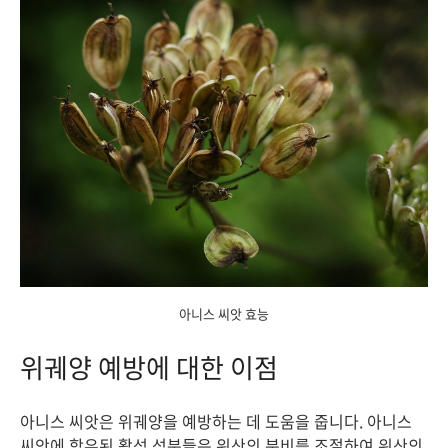
아니스 씨앗 효능
위궤양 예방에 대한 이점
아니스 씨앗은 위궤양을 예방하는 데 도움을 줍니다. 아니스
씨앗에 함유된 활성 성분들은 위산의 분비를 조절하여 위산의