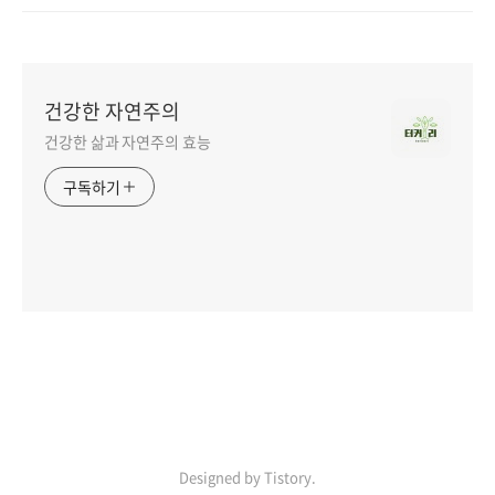
건강한 자연주의
건강한 삶과 자연주의 효능
구독하기
Designed by Tistory.