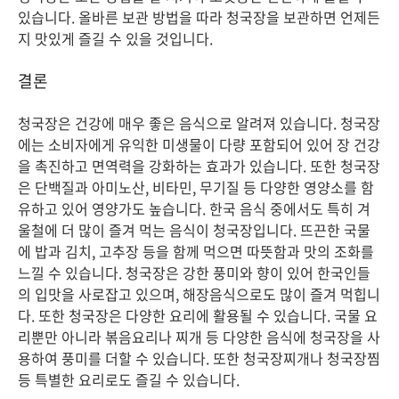
있습니다. 올바른 보관 방법을 따라 청국장을 보관하면 언제든
지 맛있게 즐길 수 있을 것입니다.
결론
청국장은 건강에 매우 좋은 음식으로 알려져 있습니다. 청국장
에는 소비자에게 유익한 미생물이 다량 포함되어 있어 장 건강
을 촉진하고 면역력을 강화하는 효과가 있습니다. 또한 청국장
은 단백질과 아미노산, 비타민, 무기질 등 다양한 영양소를 함
유하고 있어 영양가도 높습니다. 한국 음식 중에서도 특히 겨
울철에 더 많이 즐겨 먹는 음식이 청국장입니다. 뜨끈한 국물
에 밥과 김치, 고추장 등을 함께 먹으면 따뜻함과 맛의 조화를
느낄 수 있습니다. 청국장은 강한 풍미와 향이 있어 한국인들
의 입맛을 사로잡고 있으며, 해장음식으로도 많이 즐겨 먹힙니
다. 또한 청국장은 다양한 요리에 활용될 수 있습니다. 국물 요
리뿐만 아니라 볶음요리나 찌개 등 다양한 음식에 청국장을 사
용하여 풍미를 더할 수 있습니다. 또한 청국장찌개나 청국장찜
등 특별한 요리로도 즐길 수 있습니다.