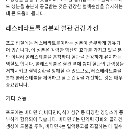
드 성분을 충분히 공급받는 것은 건강한 혈액순환을 유지하는
데 큰 도움이 됩니다.
레스베라트롤 성분과 혈관 건강 개선
포도 껍질에는 레스베라트롤이라는 성분이 풍부하게 함유되
어 있습니다. 이 성분은 강력한 항산화 효과를 가지고 있을 뿐
만 아니라 콜레스테롤을 흡착하여 혈관을 건강하게 유지하는
역할도 합니다. 콜레스테롤은 혈관 벽에 쌓여 혈관의 탄력성을
저하시키고 혈액순환을 방해할 수 있으므로, 레스베라트롤을
통해 콜레스테롤을 제어하고 혈관 건강을 개선하는 것은 매우
중요합니다.
기타 효능
포도에는 비타민 C, 비타민K, 식이섬유 등 다양한 영양소가 풍
부하게 함유되어 있습니다. 비타민 C는 면역력 강화와 콜라겐
생성에 도움을 주며, 비타민K는 혈액응고를 조절하는 데 필수