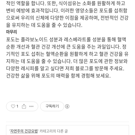
적인 역할을 합니다. 또한, 식이섬유는 소화를 원활하게 하고
변비 예방에 효과적입니다. 이러한 영양소들은 포도를 섭취함
으로써 우리의 신체에 다양한 이점을 제공하며, 전반적인 건강
을 유지하는 데 도움을 줄 수 있습니다.
마무리
포도는 플라보노이드 성분과 레스베라트롤 성분을 통해 혈액
순환 개선과 혈관 건강 개선에 큰 도움을 주는 과일입니다. 정
기적인 포도 섭취는 혈액순환을 원활하게 하고 혈관 건강을 유
지하는 데 도움을 줄 수 있습니다. 더 많은 포도에 관한 정보와
다양한 레시피를 알고 싶다면 저희 블로그를 방문해 주세요.
건강한 삶을 위해 포도의 매력을 함께 경험해 보세요.
1
구독하기
'
자연주의 건강요법
' 카테고리의 다른 글