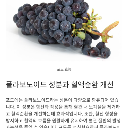
포도 효능
플라보노이드 성분과 혈액순환 개선
포도에는 플라보노이드라는 성분이 다량으로 함유되어 있습
니다. 이 성분은 항산화 작용을 통해 혈관 내 노폐물을 제거하
고 혈액순환을 개선하는데 효과적입니다. 또한, 혈전 형성을
방지하고 혈액의 흐름을 원활하게 유지하여 혈관 질환의 발생
가능성을 줄일 수 있습니다. 포도를 섭취함으로써 플라보노이