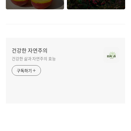
효과
건강한 자연주의
건강한 삶과 자연주의 효능
구독하기