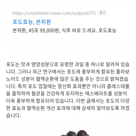
https://smartstore.naver.com/output1075
광고
포도효능, 본위환
본위환, 45포 99,000원, 식후 바로 드세요. 포도효능
포도는 맛과 영양성분으로 유명한 과일 중 하나로 알려져 있습
니다. 그러나 최근 연구에서는 포도에 풍부하게 함유된 플라보
노이드 성분이 혈액순환에 많은 도움을 주는 것으로 밝혀졌습
니다. 특히 포도 껍질에는 항산화 효과뿐만 아니라 콜레스테롤
을 흡착하여 혈관을 건강하게 유지하는 레스베라트롤 성분이
더욱 풍부하게 함유되어 있습니다. 이번 글에서는 포도의 다양
한 효능과 혈액순환 개선 효과에 대해 상세히 알아보도록 하겠
습니다.