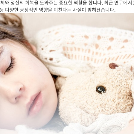
체와 정신의 회복을 도와주는 중요한 역할을 합니다. 최근 연구에서는
방 등 다양한 긍정적인 영향을 미친다는 사실이 밝혀졌습니다.