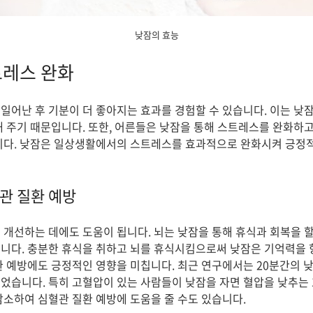
낮잠의 효능
트레스 완화
일어난 후 기분이 더 좋아지는 효과를 경험할 수 있습니다. 이는 낮
해 주기 때문입니다. 또한, 어른들은 낮잠을 통해 스트레스를 완화하고
니다. 낮잠은 일상생활에서의 스트레스를 효과적으로 완화시켜 긍정적
관 질환 예방
 개선하는 데에도 도움이 됩니다. 뇌는 낮잠을 통해 휴식과 회복을 할
니다. 충분한 휴식을 취하고 뇌를 휴식시킴으로써 낮잠은 기억력을 
환 예방에도 긍정적인 영향을 미칩니다. 최근 연구에서는 20분간의 낮
었습니다. 특히 고혈압이 있는 사람들이 낮잠을 자면 혈압을 낮추는 효
감소하여 심혈관 질환 예방에 도움을 줄 수도 있습니다.