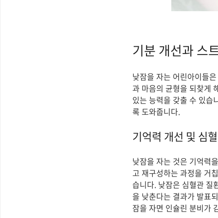
기분 개선과 스
낮잠을 자는 어린아이들은 
과 마음의 균형을 되찾게 
있는 능력을 갖출 수 있습
록 도와줍니다.
기억력 개선 및 심혈
낮잠을 자는 것은 기억력을
고 재구성하는 과정을 거칩
습니다. 낮잠은 심혈관 질
을 낮춘다는 결과가 발표되
잠을 자면 인슐린 분비가 