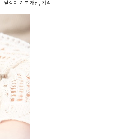
 낮잠이 기분 개선, 기억