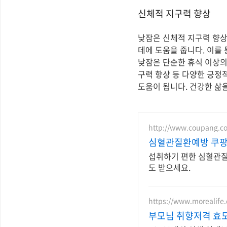
신체적 지구력 향상
낮잠은 신체적 지구력 향상
데에 도움을 줍니다. 이를
낮잠은 단순한 휴식 이상의 
구력 향상 등 다양한 긍정
도움이 됩니다. 건강한 삶
http://www.coupang.c
심혈관질환예방 쿠팡 
섭취하기 편한 심혈관질
도 받으세요.
https://www.morealife
부모님 취향저격 효도 