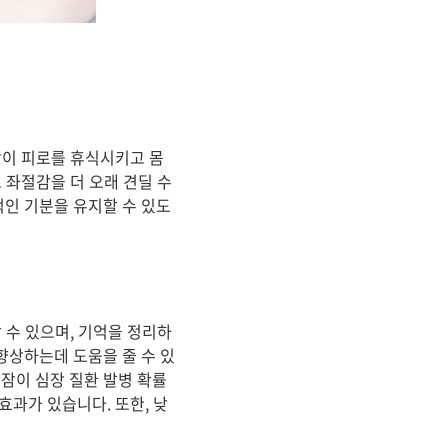
잠이 피로를 휴식시키고 몸
 좌절감을 더 오래 견딜 수
인 기분을 유지할 수 있도
 수 있으며, 기억을 정리하
향상하는데 도움을 줄 수 있
잠이 심장 질환 발병 확률
과가 있습니다. 또한, 낮