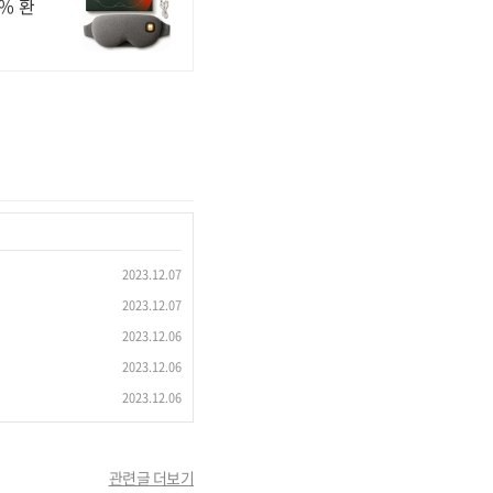
% 환
2023.12.07
2023.12.07
2023.12.06
2023.12.06
2023.12.06
관련글 더보기