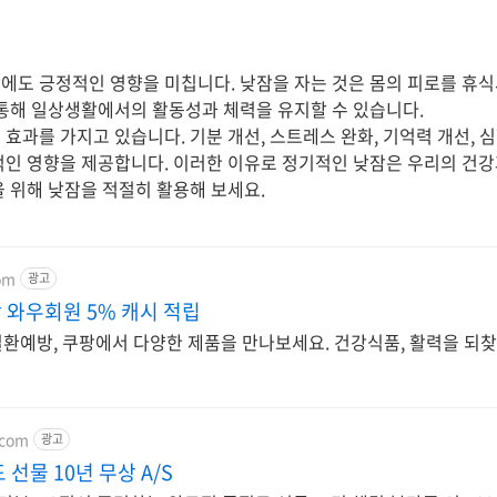
에도 긍정적인 영향을 미칩니다. 낮잠을 자는 것은 몸의 피로를 휴
 통해 일상생활에서의 활동성과 체력을 유지할 수 있습니다.
효과를 가지고 있습니다. 기분 개선, 스트레스 완화, 기억력 개선, 심
적인 영향을 제공합니다. 이러한 이유로 정기적인 낮잠은 우리의 건
을 위해 낮잠을 적절히 활용해 보세요.
om
광고
와우회원 5% 캐시 적립
환예방, 쿠팡에서 다양한 제품을 만나보세요. 건강식품, 활력을 되
.com
광고
선물 10년 무상 A/S