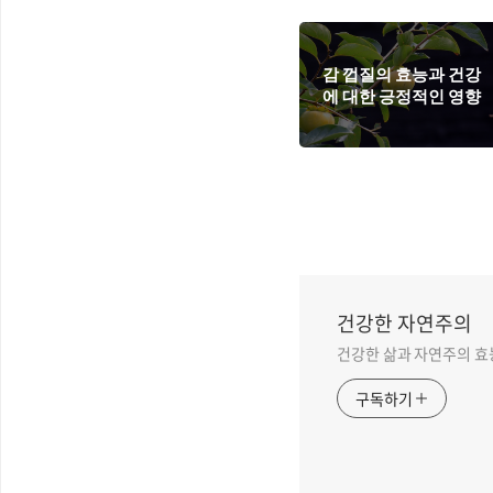
감 껍질의 효능과 건강
에 대한 긍정적인 영향
건강한 자연주의
건강한 삶과 자연주의 효
구독하기