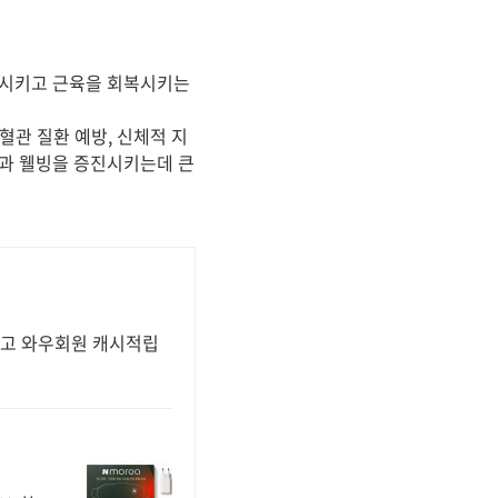
식시키고 근육을 회복시키는
혈관 질환 예방, 신체적 지
강과 웰빙을 증진시키는데 큰
찾고 와우회원 캐시적립