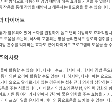
사한 방식으로 작용하여 감염 예방과 해독 효과를 가져올 수 있습니
염증 작용을 통해 감염을 예방하고 해독하는데 도움을 줄 수 있습니다.
과 다이어트
가 함유되어 있어 소화를 원활하게 돕고 변비 예방에도 효과적입니다
 도움을 주는데, 식사에 포함되는 양을 늘리면서도 칼로리 섭취를 
 지방 흡수를 억제하는 효과도 있어 다이어트 프로그램에 도움을 줄 수
 주의사항
에 활용할 수 있습니다. 다시마 수프, 다시마 차, 다시마 김밥 등으
튀김 등 다양한 요리에 활용할 수도 있습니다. 하지만, 다시마에는 요오
거나 요오드 알레르기가 있는 경우에는 섭취 전에 의사와 상담하는 
도움을 주는 식물입니다. 미네랄과 영양소의 풍부함, 면역력 강화와 항
이어트 지원 등 여러 가지 면에서 건강에 좋은 영향을 주는 효능을 가지
 라이프스타일을 유지하며, 바다의 풍요로움을 느껴 볼 수 있습니다.