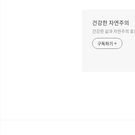
건강한 자연주의
건강한 삶과 자연주의 효
구독하기