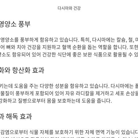
다시마와 건강
영양소 풍부
영양소를 풍부하게 함유하고 있습니다. 특히, 다시마에는 칼슘, 철, 
어 뼈와 치아 건강을 지원하고 혈액 순환을 돕는 역할을 합니다. 또한
양소도 함유되어 있어 건강한 식단에 좋은 보완 식품으로 활용될 수 
화와 항산화 효과
는데 도움을 주는 다양한 성분을 함유하고 있습니다. 다시마에는 폴
물질이 풍부하게 포함되어 있어 자유 라디칼을 제거하고 세포 손상
 강화하고 질병으로부터 몸을 보호하는데 도움을 줍니다.
과 해독 효과
감염으로부터 식물 자체를 보호하기 위한 자체 면역 기능이 있습니다