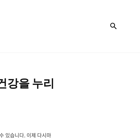
검색
건강을 누리
수 있습니다. 이제 다시마