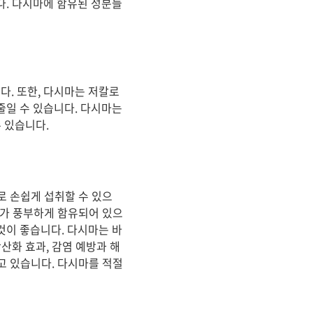
다. 다시마에 함유된 성분들
. 또한, 다시마는 저칼로
줄일 수 있습니다. 다시마는
 있습니다.
로 손쉽게 섭취할 수 있으
드가 풍부하게 함유되어 있으
것이 좋습니다. 다시마는 바
산화 효과, 감염 예방과 해
고 있습니다. 다시마를 적절