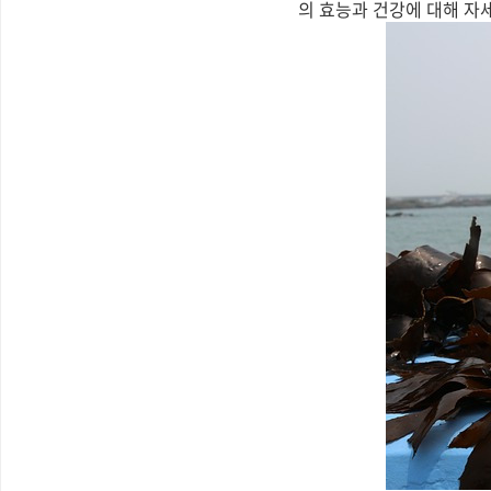
의 효능과 건강에 대해 자