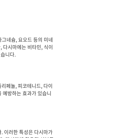
마그네슘, 요오드 등의 미네
, 다시마에는 비타민, 식이
있습니다.
리페놀, 피코테니드, 다이
을 예방하는 효과가 있습니
. 이러한 특성은 다시마가