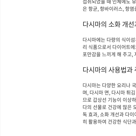
섭취되었을 때 인체에도 유
은 항균, 항바이러스, 항
다시마의 소화 개선
다시마에는 다량의 식이섬유
리 식품으로서 다이어트에도
포만감을 느끼게 해 주고,
다시마의 사용법과
다시마는 다양한 요리나 국물
며, 다시마 면, 다시마 
므로 갑상선 기능이 이상하
다의 선물로 건강에 많은 
독 효과, 소화 개선과 다
히 활용하여 건강한 식단과