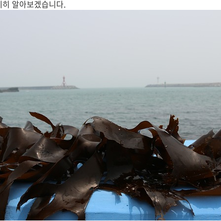
세히 알아보겠습니다.