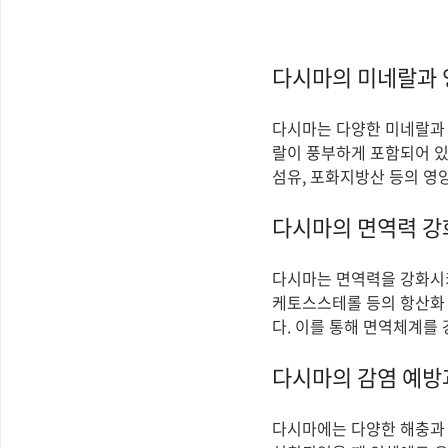
다시마의 미네랄과 
다시마는 다양한 미네랄과 
랄이 풍부하게 포함되어 있
섬유, 포화지방산 등의 영
다시마의 면역력 강
다시마는 면역력을 강화시키
케토스스테롤 등의 항산화 
다. 이를 통해 면역체계를
다시마의 감염 예방
다시마에는 다양한 해충과 