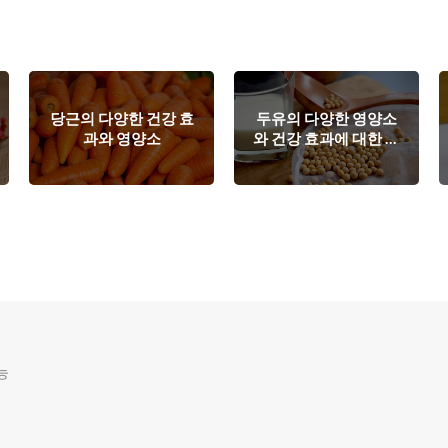
당근의 다양한 건강 효
두유의 다양한 영양소
과와 영양소
와 건강 효과에 대한 소
개
능