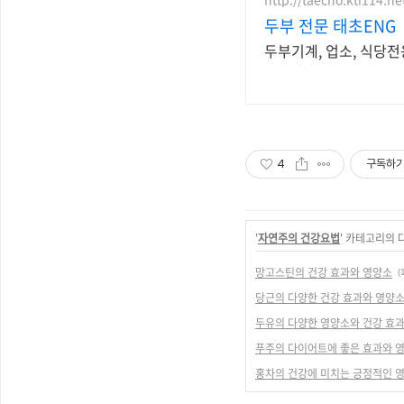
두부 전문 태초ENG
두부기계, 업소, 식당전
4
구독하
'
자연주의 건강요법
' 카테고리의 
망고스틴의 건강 효과와 영양소
(
당근의 다양한 건강 효과와 영양
두유의 다양한 영양소와 건강 효과
푸주의 다이어트에 좋은 효과와 
홍차의 건강에 미치는 긍정적인 