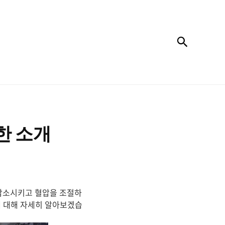
검색
한 소개
감소시키고 혈압을 조절하
에 대해 자세히 알아보겠습