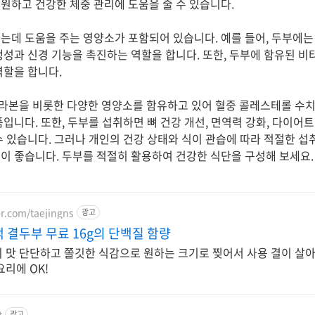
원하고 건강한 체중 관리에 도움을 줄 수 있습니다.
는데 도움을 주는 영양소가 포함되어 있습니다. 예를 들어, 두부에
성과 신경 기능을 촉진하는 역할을 합니다. 또한, 두부에 함유된 비타
역할을 합니다.
라본을 비롯한 다양한 영양소를 함유하고 있어 혈중 콜레스테롤 수치
입니다. 또한, 두부를 섭취하면 뼈 건강 개선, 면역력 강화, 다이어트 
수 있습니다. 그러나 개인의 건강 상태와 식이 관습에 따라 적절한 섭
이 좋습니다. 두부를 적절히 활용하여 건강한 식단을 구성해 보세요.
er.com/taejingns
광고
 결두부 무료 16g의 단백질 함량
의 맛 단단하고 쫄깃한 식감으로 원하는 크기로 찢어서 사용 결이 살
요리에 OK!
t
광고