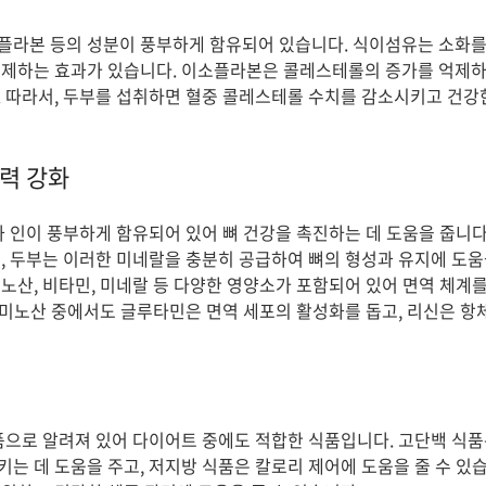
라본 등의 성분이 풍부하게 함유되어 있습니다. 식이섬유는 소화를
억제하는 효과가 있습니다. 이소플라본은 콜레스테롤의 증가를 억제
 따라서, 두부를 섭취하면 혈중 콜레스테롤 수치를 감소시키고 건강
력 강화
과 인이 풍부하게 함유되어 있어 뼈 건강을 촉진하는 데 도움을 줍니다.
, 두부는 이러한 미네랄을 충분히 공급하여 뼈의 형성과 유지에 도움을
노산, 비타민, 미네랄 등 다양한 영양소가 포함되어 있어 면역 체계를
 아미노산 중에서도 글루타민은 면역 세포의 활성화를 돕고, 리신은 항
품으로 알려져 있어 다이어트 중에도 적합한 식품입니다. 고단백 식
는 데 도움을 주고, 저지방 식품은 칼로리 제어에 도움을 줄 수 있습