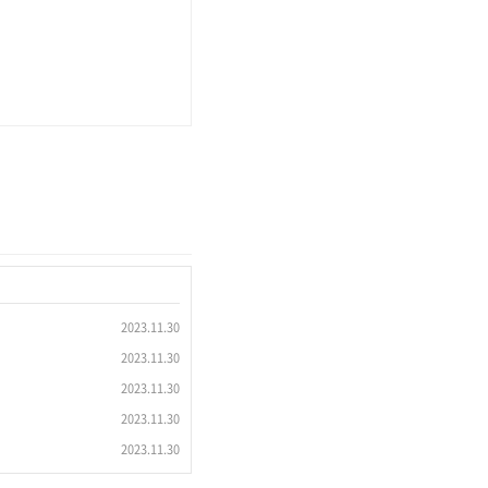
2023.11.30
2023.11.30
2023.11.30
2023.11.30
2023.11.30