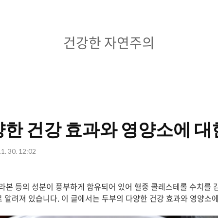
건
건강한 자연주의
강
한
자
연
한 건강 효과와 영양소에 대
주
의
1. 30. 12:02
라본 등의 성분이 풍부하게 함유되어 있어 혈중 콜레스테롤 수치를 
로 알려져 있습니다. 이 글에서는 두부의 다양한 건강 효과와 영양소