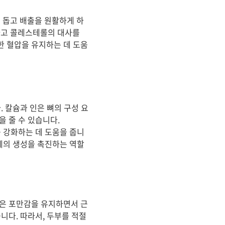
 돕고 배출을 원활하게 하
하고 콜레스테롤의 대사를
한 혈압을 유지하는 데 도움
 칼슘과 인은 뼈의 구성 요
 줄 수 있습니다.
 강화하는 데 도움을 줍니
체의 생성을 촉진하는 역할
품은 포만감을 유지하면서 근
니다. 따라서, 두부를 적절