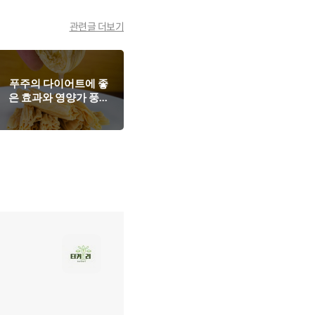
관련글 더보기
푸주의 다이어트에 좋
은 효과와 영양가 풍부
한 식품으로서의 매력