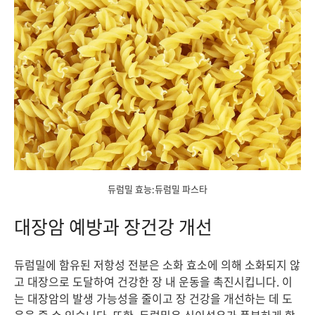
듀럼밀 효능:듀럼밀 파스타
대장암 예방과 장건강 개선
듀럼밀에 함유된 저항성 전분은 소화 효소에 의해 소화되지 않
고 대장으로 도달하여 건강한 장 내 운동을 촉진시킵니다. 이
는 대장암의 발생 가능성을 줄이고 장 건강을 개선하는 데 도