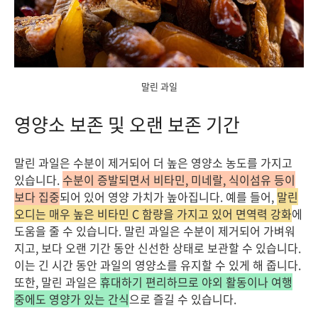
말린 과일
영양소 보존 및 오랜 보존 기간
말린 과일은 수분이 제거되어 더 높은 영양소 농도를 가지고
있습니다.
수분이 증발되면서 비타민, 미네랄, 식이섬유 등이
보다 집중
되어 있어 영양 가치가 높아집니다. 예를 들어,
말린
오디는 매우 높은 비타민 C 함량을 가지고 있어 면역력 강화
에
도움을 줄 수 있습니다. 말린 과일은 수분이 제거되어 가벼워
지고, 보다 오랜 기간 동안 신선한 상태로 보관할 수 있습니다.
이는 긴 시간 동안 과일의 영양소를 유지할 수 있게 해 줍니다.
또한, 말린 과일은
휴대하기 편리하므로 야외 활동이나 여행
중에도 영양가 있는 간식
으로 즐길 수 있습니다.