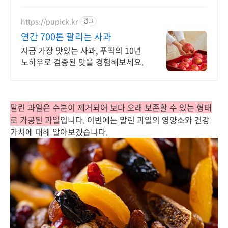
https://pupick.kr
광고
연간 700톤 팔리는 사과
지금 가장 맛있는 사과, 푸픽의 10년
노하우로 검증된 맛을 경험해보세요.
말린 과일은 수분이 제거되어 보다 오래 보존할 수 있는 형태
로 가공된 과일
입니다. 이번에는 말린 과일의 영양소와 건강
가치에 대해 알아보겠습니다.