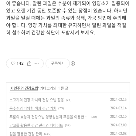
이 좋습니다. 말린 과일은 수분이 제거되어 영양소가 집중되어
있고 오랜 기간 동안 보존할 수 있는 장점이 있습니다. 하지만
과일을 말릴 때에는 과일의 종류와 상태, 가공 방법에 주의해
야 합니다. 영양 가치를 최대한 유지하면서 말린 과일을 적절
히 섭취하여 건강한 식단에 포함시켜 보세요.
142
구독하기
'
자연주의 건강요법
' 카테고리의 다른 글
2024.02.15
소고기의 건강 가치와 건강 요법 활용
(76)
2024.02.14
옥수수의 다양한 색과 건강 가치
(73)
2024.02.10
푸룬의 효능과 건강요법 영양성분과 푸룬을 이용한 변비 탈출
(20)
2024.02.09
망고를 활용한 건강 관리와 다이어트
(69)
2024.02.08
김을 활용한 건강 관리
(110)