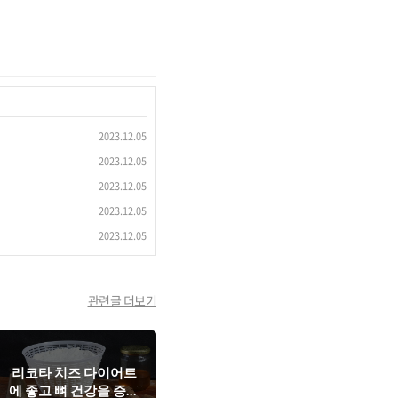
2023.12.05
2023.12.05
2023.12.05
2023.12.05
2023.12.05
관련글 더보기
리코타 치즈 다이어트
에 좋고 뼈 건강을 증진