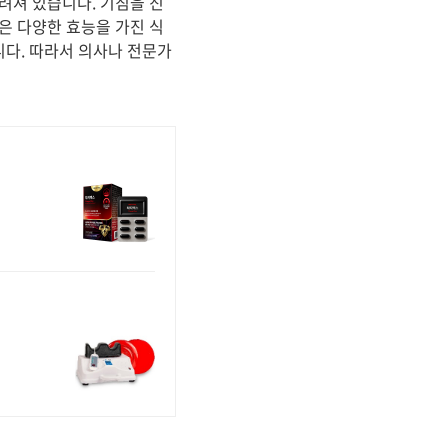
려져 있습니다. 기침을 진
은 다양한 효능을 가진 식
니다. 따라서 의사나 전문가