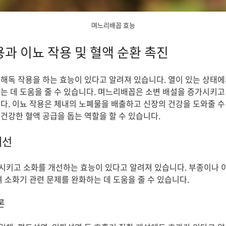
며느리배꼽 효능
용과 이뇨 작용 및 혈액 순환 촉진
해독 작용을 하는 효능이 있다고 알려져 있습니다. 열이 있는 상태에
는 데 도움을 줄 수 있습니다. 며느리배꼽은 소변 배설을 증가시키고
다. 이뇨 작용은 체내의 노폐물을 배출하고 신장의 건강을 도와줄 수 
건강한 혈액 공급을 돕는 역할을 할 수 있습니다.
개선
키고 소화를 개선하는 효능이 있다고 알려져 있습니다. 부종이나 이
 소화기 관련 문제를 완화하는 데 도움을 줄 수 있습니다.
론