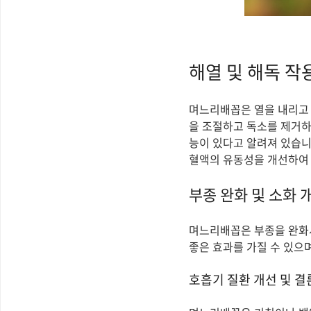
해열 및 해독 작
며느리배꼽은 열을 내리고 
을 조절하고 독소를 제거하
능이 있다고 알려져 있습니
혈액의 유동성을 개선하여 
부종 완화 및 소화 
며느리배꼽은 부종을 완화시
좋은 효과를 가질 수 있으며
호흡기 질환 개선 및 결