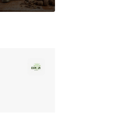
시키는 맛있는 유제품