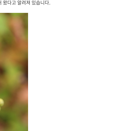
어 왔다고 알려져 있습니다.