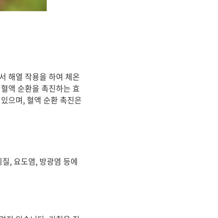
서 해열 작용을 하여 체온
 혈액 순환을 촉진하는 효
있으며, 혈액 순환 촉진은
질, 요도염, 방광염 등에