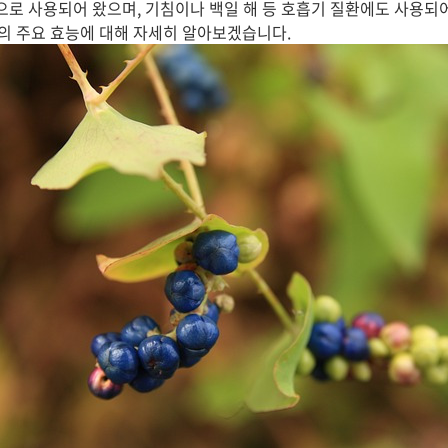
등으로 사용되어 왔으며, 기침이나 백일 해 등 호흡기 질환에도 사용되
의 주요 효능에 대해 자세히 알아보겠습니다.