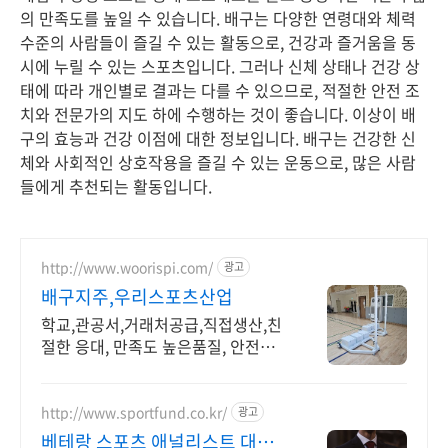
의 만족도를 높일 수 있습니다. 배구는 다양한 연령대와 체력
수준의 사람들이 즐길 수 있는 활동으로, 건강과 즐거움을 동
시에 누릴 수 있는 스포츠입니다. 그러나 신체 상태나 건강 상
태에 따라 개인별로 결과는 다를 수 있으므로, 적절한 안전 조
치와 전문가의 지도 하에 수행하는 것이 좋습니다. 이상이 배
구의 효능과 건강 이점에 대한 정보입니다. 배구는 건강한 신
체와 사회적인 상호작용을 즐길 수 있는 운동으로, 많은 사람
들에게 추천되는 활동입니다.
http://www.woorispi.com/
광고
배구지주,우리스포츠산업
학교,관공서,거래처공급,직접생산,친
절한 응대, 만족도 높은품질, 안전인
증
http://www.sportfund.co.kr/
광고
베테랑 스포츠 애널리스트 대한