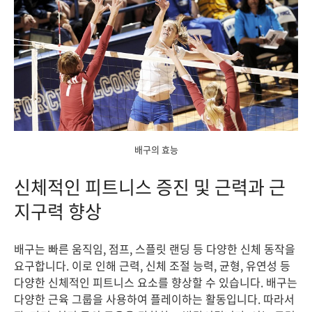
배구의 효능
신체적인 피트니스 증진 및 근력과 근
지구력 향상
배구는 빠른 움직임, 점프, 스플릿 랜딩 등 다양한 신체 동작을
요구합니다. 이로 인해 근력, 신체 조절 능력, 균형, 유연성 등
다양한 신체적인 피트니스 요소를 향상할 수 있습니다. 배구는
다양한 근육 그룹을 사용하여 플레이하는 활동입니다. 따라서