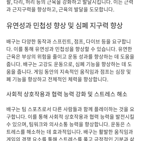
팔, 다리, 허리 등의 근육을 강화하고 발달시킵니다. 이는 근력
과 근지구력을 향상하고, 근육의 발달을 도모합니다.
유연성과 민첩성 향상 및 심폐 지구력 향상
배구는 다양한 동작과 스프린트, 점프, 다이브 등을 요구합니
다. 이를 통해 유연성과 민첩성을 향상할 수 있습니다. 유연한
근육은 부상의 위험을 줄이고 운동 성과를 향상하는 데 도움을
줍니다. 배구는 고강도 운동으로, 심폐 기능을 향상하는 데 도
움을 줍니다. 게임 동안의 지속적인 움직임과 점프는 심장 및
폐 기능을 향상하고 전체적인 체력을 향상합니다.
사회적 상호작용과 협력 능력 강화 및 스트레스 해소
배구는 팀 스포츠로서 다른 사람들과 함께 플레이하는 것을 요
구합니다. 이를 통해 사회적 상호작용과 협력 능력을 발전시킬
수 있으며, 팀워크와 의사소통 능력을 향상합니다. 운동은 스
트레스를 해소하는 데 효과적입니다. 배구는 활발한 움직임과
게임의 경쟁 요소를 통해 스트레스를 풀고 긍정적인 기분과 삶