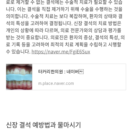
료로 제거할 수 없는 결석에는 수술적 치료가 필요할 수 있습
니다. 이는 결석을 직접 제거하기 위해 수술을 수행하는 것을
의미합니다. 수술적 치료는 보다 복잡하며, 환자의 상태와 결
석의 특성을 고려하여 결정됩니다. 신장 결석의 치료 방법은
개인의 상황에 따라 다르며, 의료 전문가와의 상담과 평가를
받는 것이 중요합니다. 의료진은 환자의 증상, 결석의 특성, 의
료 기록 등을 고려하여 최적의 치료 계획을 수립하고 시행할
수 있습니다.
https://naver.me/FgiE6Sux
터커리한의원 : 네이버
m.place.naver.com
신장 결석 예방법과 물마시기