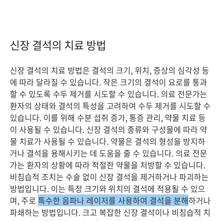
신장 결석의 치료 방법
신장 결석의 치료 방법은 결석의 크기, 위치, 증상의 심각성 등
에 따라 달라질 수 있습니다. 작은 크기의 결석이 요로를 통과
할 수 있도록 수두 제거를 시도할 수 있습니다. 의료 전문가는
환자의 상태와 결석의 특성을 고려하여 수두 제거를 시도할 수
있습니다. 이를 위해 수분 섭취 증가, 통증 관리, 약물 치료 등
이 사용될 수 있습니다. 신장 결석의 종류와 구성물에 따라 약
물 치료가 사용될 수 있습니다. 약물은 결석의 형성을 방지하
거나 결석을 용해시키는 데 도움을 줄 수 있습니다. 의료 전문
가는 환자의 상황에 따라 적절한 약물을 처방할 수 있습니다.
비침습적 조치는 수술 없이 신장 결석을 제거하거나 파괴하는
방법입니다. 이는 특정 크기와 위치의 결석에 적용될 수 있으
며, 주로
특수한 음파나 레이저를 사용하여 결석을 분해
하거나
파쇄하는 방법입니다. 크고 복잡한 신장 결석이나 비침습적 치