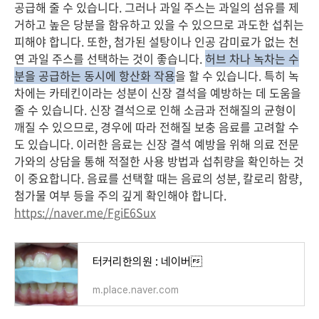
공급해 줄 수 있습니다. 그러나 과일 주스는 과일의 섬유를 제
거하고 높은 당분을 함유하고 있을 수 있으므로 과도한 섭취는
피해야 합니다. 또한, 첨가된 설탕이나 인공 감미료가 없는 천
연 과일 주스를 선택하는 것이 좋습니다.
허브 차나 녹차는 수
분을 공급하는 동시에 항산화 작용
을 할 수 있습니다. 특히 녹
차에는 카테킨이라는 성분이 신장 결석을 예방하는 데 도움을
줄 수 있습니다. 신장 결석으로 인해 소금과 전해질의 균형이
깨질 수 있으므로, 경우에 따라 전해질 보충 음료를 고려할 수
도 있습니다. 이러한 음료는 신장 결석 예방을 위해 의료 전문
가와의 상담을 통해 적절한 사용 방법과 섭취량을 확인하는 것
이 중요합니다. 음료를 선택할 때는 음료의 성분, 칼로리 함량,
첨가물 여부 등을 주의 깊게 확인해야 합니다.
https://naver.me/FgiE6Sux
터커리한의원 : 네이버
m.place.naver.com