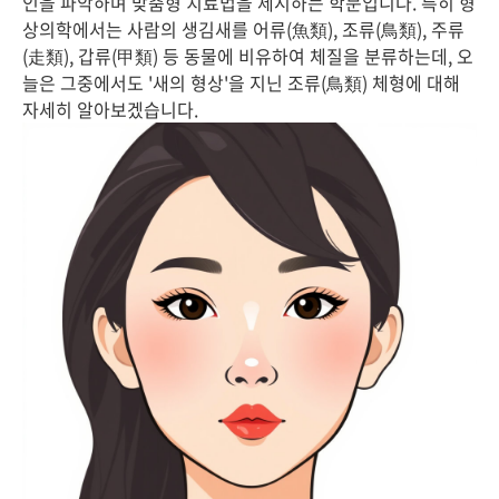
인을 파악하며 맞춤형 치료법을 제시하는 학문입니다. 특히 형
상의학에서는 사람의 생김새를 어류(魚類), 조류(鳥類), 주류
(走類), 갑류(甲類) 등 동물에 비유하여 체질을 분류하는데, 오
늘은 그중에서도 '새의 형상'을 지닌 조류(鳥類) 체형에 대해
자세히 알아보겠습니다.