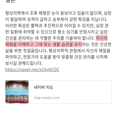
형상의학에서 조류 체형은 눈이 돋보이고 입술이 얇으며, 심장
이 발달하여 성격이 급하고 승부욕이 강한 특징을 지닙니다.
이러한 특성은 활력과 추진력으로 이어질 수 있지만, 심장 관
련 질환에 취약할 수 있으므로 평소 심기를 안정시키고 심장
건강을 관리하는 데 각별한 주의를 기울여야 합니다.
자신의
체형을 이해하고 그에 맞는 생활 습관을 유지
하는 것은 건강한
삶을 위한 첫걸음입니다. 형상의학적 관점에서 자신의 체질을
파악하고, 전문가의 도움을 받아 맞춤형 건강 관리를 시작해
보시길 권해드립니다.
https://naver.me/x1VvACOC
네이버 지도
map.naver.com