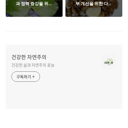
과 정력 증강을 위한
부 개선을 위한 다재
자연의 선물
다능한 식재료
건강한 자연주의
건강한 삶과 자연주의 효능
구독하기