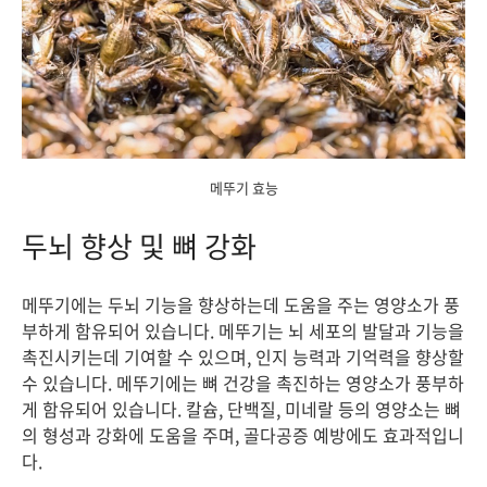
메뚜기 효능
두뇌 향상 및 뼈 강화
메뚜기에는 두뇌 기능을 향상하는데 도움을 주는 영양소가 풍
부하게 함유되어 있습니다. 메뚜기는 뇌 세포의 발달과 기능을
촉진시키는데 기여할 수 있으며, 인지 능력과 기억력을 향상할
수 있습니다. 메뚜기에는 뼈 건강을 촉진하는 영양소가 풍부하
게 함유되어 있습니다. 칼슘, 단백질, 미네랄 등의 영양소는 뼈
의 형성과 강화에 도움을 주며, 골다공증 예방에도 효과적입니
다.