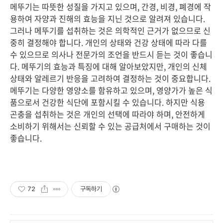
메뚜기는 따뜻한 성질을 가지고 있으며, 간경, 비경, 폐경에 작
용하여 자양과 진해의 효능을 지닌 것으로 알려져 있습니다.
그러나 메뚜기를 섭취하는 것은 의학적인 근거가 없으므로 신
중히 결정해야 합니다. 개인의 상태와 건강 상태에 따라 다를
수 있으므로 의사나 전문가의 조언을 반드시 듣는 것이 좋습니
다. 메뚜기의 효능과 특징에 대해 알아보았지만, 개인의 신체
상태와 알레르기 반응을 고려하여 결정하는 것이 중요합니다.
메뚜기는 다양한 영양소를 함유하고 있으며, 영양가가 높은 식
품으로서 건강한 식단에 포함시킬 수 있습니다. 하지만 식용
곤충을 섭취하는 것은 개인의 선택에 따라야 하며, 안전하게
소비하기 위해서는 신뢰할 수 있는 공급처에서 구매하는 것이
좋습니다.
72
구독하기