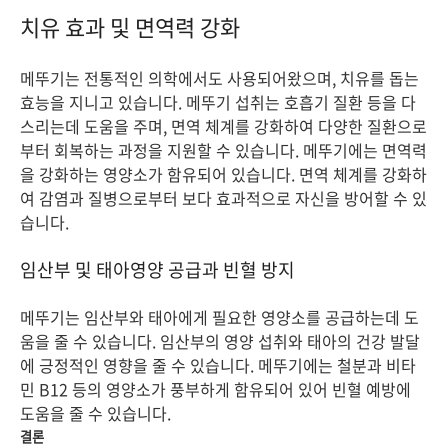
치유 효과 및 면역력 강화
메뚜기는 전통적인 의학에서도 사용되어왔으며, 치유를 돕는
효능을 지니고 있습니다. 메뚜기 섭취는 호흡기 질환 등을 다
스리는데 도움을 주며, 면역 체계를 강화하여 다양한 질환으로
부터 회복하는 과정을 지원할 수 있습니다. 메뚜기에는 면역력
을 강화하는 영양소가 함유되어 있습니다. 면역 체계를 강화하
여 감염과 질병으로부터 보다 효과적으로 자신을 방어할 수 있
습니다.
임산부 및 태아영양 공급과 빈혈 방지
메뚜기는 임산부와 태아에게 필요한 영양소를 공급하는데 도
움을 줄 수 있습니다. 임산부의 영양 섭취와 태아의 건강 발달
에 긍정적인 영향을 줄 수 있습니다. 메뚜기에는 철분과 비타
민 B12 등의 영양소가 풍부하게 함유되어 있어 빈혈 예방에
도움을 줄 수 있습니다.
결론