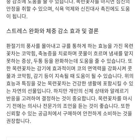
중 감소에 도움을 줄 수 있습니다. 목련꽃차를 마시면 심신의
안정을 취할 수 있으며, 식욕 억제와 신진대사 촉진에도 도움
이 됩니다.
스트레스 완화와 체중 감소 효과 및 결론
환절기의 풍사를 몰아내고 규를 통하게 하는 효능을 가진 목련
꽃차는 코막힘, 축농증을 치료하며 콧물이 흐르며 냄새를 맡지
못하는 증상, 두통 등을 완화하는데 도움을 줄 수 있습니다. 또
한 목련꽃차는 감기에 효과적이며 코의 면역력을 강화시켜 콧
물과 코막힘, 감기 등이 지속될 때 도움이 될 수 있습니다. 위의
효능과 특징을 갖는 목련꽃차는 건강한 생활에 포함시킬 수 있
는 자연의 선물입니다. 하지만 개인의 신체 상태와 알레르기
반응을 고려하여 결정하는 것이 중요합니다. 목련꽃차를 마시
기 전에는 의사나 전문가의 조언을 듣는 것이 좋습니다. 또한
신뢰할 수 있는 공급처에서 구매하여 안전하게 소비하는 것을
권장합니다.