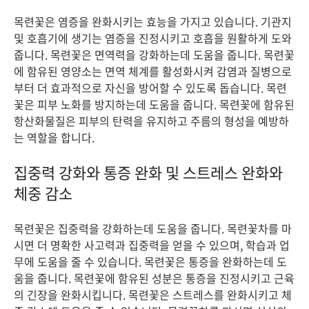
목련꽃은 염증을 완화시키는 효능을 가지고 있습니다. 기관지
및 호흡기에 생기는 염증을 진정시키고 호흡을 원활하게 도와
줍니다. 목련꽃은 면역력을 강화하는데 도움을 줍니다. 목련꽃
에 함유된 영양소는 면역 체계를 활성화시켜 감염과 질병으로
부터 더 효과적으로 자신을 방어할 수 있도록 돕습니다. 목련
꽃은 피부 노화를 방지하는데 도움을 줍니다. 목련꽃에 함유된
항산화물질은 피부의 탄력을 유지하고 주름의 형성을 예방하
는 역할을 합니다.
집중력 강화와 통증 완화 및 스트레스 완화와
체중 감소
목련꽃은 집중력을 강화하는데 도움을 줍니다. 목련꽃차를 마
시면 더 명확한 사고력과 집중력을 얻을 수 있으며, 학습과 업
무에 도움을 줄 수 있습니다. 목련꽃은 통증을 완화하는데 도
움을 줍니다. 목련꽃에 함유된 성분은 통증을 진정시키고 근육
의 긴장을 완화시킵니다. 목련꽃은 스트레스를 완화시키고 체