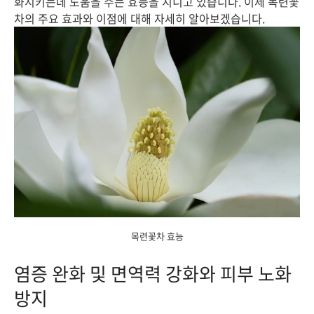
화시키는데 도움을 주는 효능을 지니고 있습니다. 이제 목련꽃
차의 주요 효과와 이점에 대해 자세히 알아보겠습니다.
목련꽃차 효능
염증 완화 및 면역력 강화와 피부 노화
방지