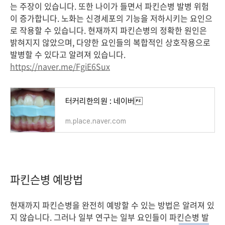
는 주장이 있습니다. 또한 나이가 들면서 파킨슨병 발병 위험
이 증가합니다. 노화는 신경세포의 기능을 저하시키는 요인으
로 작용할 수 있습니다. 현재까지 파킨슨병의 정확한 원인은
밝혀지지 않았으며, 다양한 요인들의 복합적인 상호작용으로
발병할 수 있다고 알려져 있습니다.
https://naver.me/FgiE6Sux
터커리한의원 : 네이버
m.place.naver.com
파킨슨병 예방법
현재까지 파킨슨병을 완전히 예방할 수 있는 방법은 알려져 있
지 않습니다. 그러나 일부 연구는 일부 요인들이 파킨슨병 발