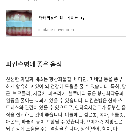
터커리한의원 : 네이버
m.place.naver.com
파킨슨병에 좋은 음식
신선한 과일과 채소는 항산화물질, 비타민, 미네랄 등을 풍부
하게 함유하고 있어 뇌 건강에 도움을 줄 수 있습니다. 특히, 당
근, 브로콜리, 시금치, 파프리카, 블루베리 등은 항산화작용과
염증을 줄이는 효과가 있을 수 있습니다. 파킨슨병은 산화 스
트레스와 관련이 있을 수 있으므로, 안티옥시던트가 풍부한 음
식을 섭취하는 것이 좋습니다. 이들에는 검은콩, 녹차, 초콜릿,
아몬드, 파슬리 등이 포함될 수 있습니다. 오메가-3 지방산은
뇌 건강에 도움을 주는 역할을 합니다. 생선(연어, 참치, 마