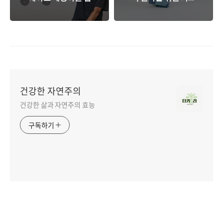
프스타일 가이드
건강한 자연주의
건강한 삶과 자연주의 효능
구독하기