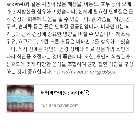
ackerel)과 같은 지방이 많은 해산물, 아몬드, 호두 등이 오메
가-3 지방산을 함유하고 있습니다. 신체에 필요한 단백질은 근
육 건강과 회복에 도움을 줄 수 있습니다. 닭 가슴살, 계란, 콩,
두부, 견과류 등은 좋은 단백질 공급원입니다. 비타민 D는 뇌
기능과 근육 건강에 중요한 영향을 미칠 수 있습니다. 해조류,
우유, 요구르트, 계란 노른자 등은 비타민 D를 함유하고 있습
니다. 식사 전에는 개인의 건강 상태와 의료 전문가의 조언에
따라 식단을 조절하는 것이 좋습니다. 또한, 개인의 식습관과
선호도에 맞게 다양한 음식을 조합하여 균형 잡힌 식단을 구성
하는 것이 중요합니다.
https://naver.me/FgiE6Sux
터커리한의원 : 네이버
m.place.naver.com