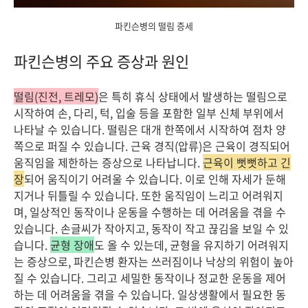
파킨슨병의 떨림 증세
파킨슨병의 주요 증상과 원인
떨림(진전, 트레모)
은 특히 휴식 상태에서 발생하는 떨림으로
시작하여 손, 다리, 턱, 입술 등을 포함한 일부 신체 부위에서
나타날 수 있습니다. 떨림은 대개 한쪽에서 시작하여 점차 양
쪽으로 퍼질 수 있습니다. 근육 경직(압류)은 근육이 경직되어
움직임을 제한하는 증상으로 나타납니다.
근육이 뻣뻣하고 긴
장
되어 움직이기 어려울 수 있습니다. 이로 인해 자세가 둔해
지거나 뒤틀릴 수 있습니다. 또한 움직임이 느리고 어려워지
며, 일상적인 동작이나 운동을 수행하는 데 어려움을 겪을 수
있습니다. 손글씨가 작아지고, 동작이 작고 끊김을 보일 수 있
습니다.
균형 장애
도 올 수 있는데, 균형을 유지하기 어려워지
는 증상으로, 파킨슨병 환자는 쓰러짐이나 낙상의 위험이 높아
질 수 있습니다. 그리고 세밀한 동작이나 정교한 운동을 제어
하는 데 어려움을 겪을 수 있습니다. 일상생활에서 필요한 동