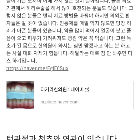
음이 가는 도저히 이해 가지 않는 것이 실화입니다. 물론 의료
기관에서 허리수술을 해서 많이 호전되는 분들도 있습니다. 그
렇지 않은 분들은 빨리 치료 방법을 바꿔야 하지만 의외로 환
자들은 갈 곳이 없습니다. 진통제를 매일 먹지 않으면 당장 허
리가 아픈 분들이 있습니다. 약을 많이 먹어서 얼굴이 붓고 졸
음이 오고 피부가 가려워져도 병원 약은 꼭 먹습니다. 그런 녹
초가 된 몸으로 한의원에 와서는 침만 맞겠다고 하는 분 하고
는 사실 대화 자체가 힘듭니다. 해달라는 대로 침 안 놔주면 디
스 하기입니다.
https://naver.me/FgiE6Sux
터커리한의원 : 네이버
m.place.naver.com
턱관절과 척추와 연관이 있습니다.