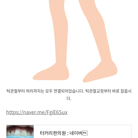
턱관절부터 허리까지는 모두 연결되어있습니다. 턱관절교정부터 바로 잡읍시
다.
https://naver.me/FgiE6Sux
터커리한의원 : 네이버