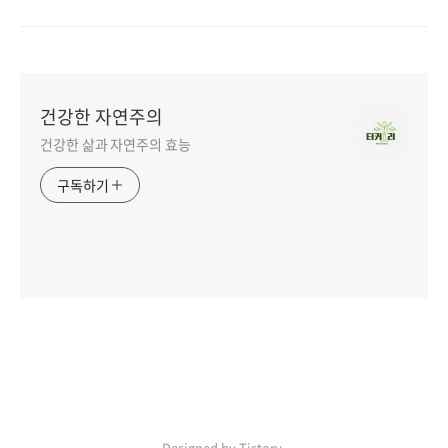
건강한 자연주의
건강한 삶과 자연주의 효능
구독하기
Designed by Tistory.