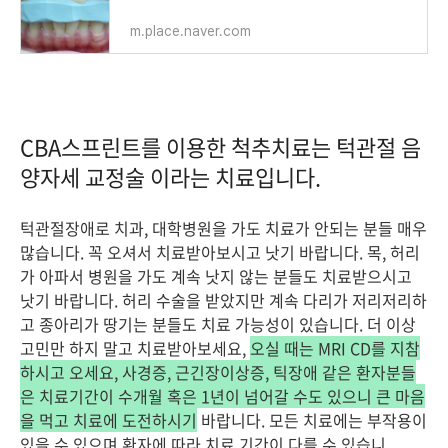
m.place.naver.com
CBA스프린트를 이용한 척추치료는 턱관절 음
양자세 교정술 이라는 치료입니다.
턱관절장애로 치과, 대학병원을 가도 치료가 안되는 분들 매우
많습니다. 꼭 오셔서 치료받아보시고 낫기 바랍니다. 목, 허리
가 아파서 병원을 가도 계속 낫지 않는 분들도 치료받으시고
낫기 바랍니다. 허리 수술을 받았지만 계속 다리가 저리저리하
고 종아리가 땅기는 분들도 치료 가능성이 있습니다. 더 이상
고민만 하지 말고 치료받아보세요,
오실 때는 MRI CD를 지참
하시고 오세요, 사경증, 근긴장이상증, 틱장애 같은 환자분들
은 치료기간이 수개월 혹은 1년이 넘어갈 수도 있으니 큰 마음
을 먹고 치료에 도전하시기
바랍니다. 모든 치료에는 부작용이
있을 수 있으며 환자에 따라 치료 기간이 다를 수 있습니